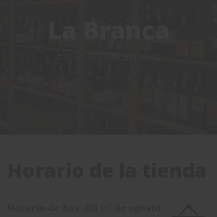
La Branca
Especialistas en vino
Horario de la tienda
Horario de hoy día 07 de agosto