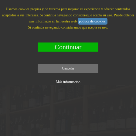
La Branca
MENU
Usamos cookies propias y de terceros para mejorar su experiéncia y ofrecer contenidos
adaptados a sus intereses. Si continua navegando consideraque acepta su uso. Puede obtener
más informació en la nuestra web
política de cookies.
Si continúa navegando consideramos que acepta su uso.
Continuar
Cancelar
Más información