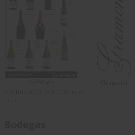
Catálogo
Gramona
Ver folleto en PDF Gramona
Abril 2019
Bodegas