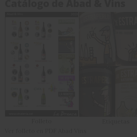
Catálogo de Abad & Vins
Folleto
Etiquetas
Ver folleto en PDF Abad Vins