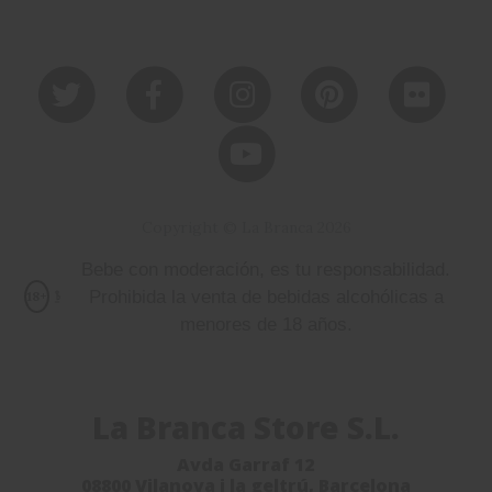
Copyright © La Branca 2026
Bebe con moderación, es tu responsabilidad.
Prohibida la venta de bebidas alcohólicas a
18+
menores de 18 años.
La Branca Store S.L.
Avda Garraf 12
08800 Vilanova i la geltrú, Barcelona