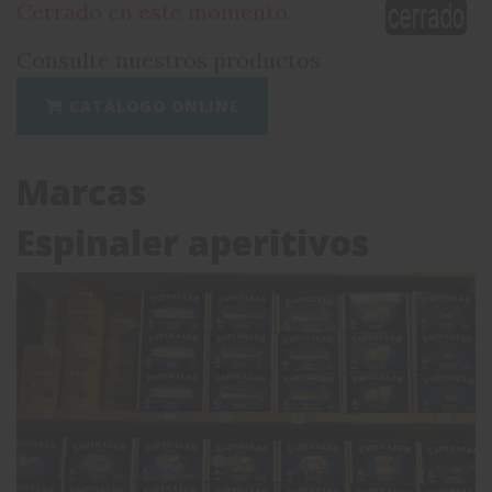
Cerrado en este momento
.
Consulte nuestros productos
CATÁLOGO ONLINE
Marcas
Espinaler aperitivos