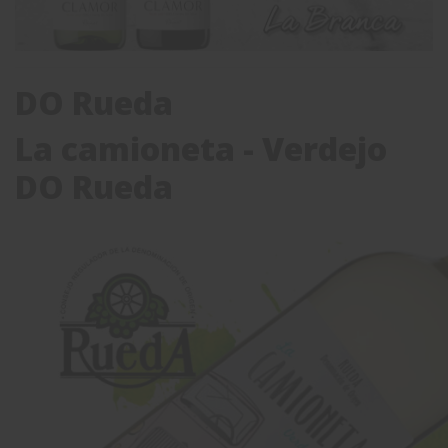
DO Rueda
La camioneta - Verdejo
DO Rueda