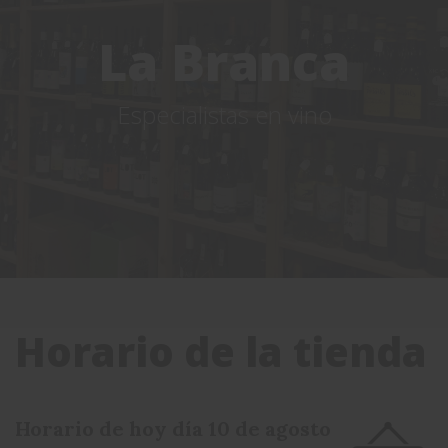
La Branca
Especialistas en vino
Horario de la tienda
Horario de hoy día 10 de agosto