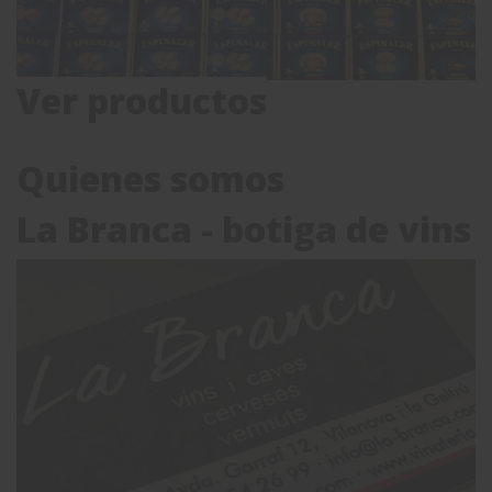
Ver productos
Quienes somos
La Branca - botiga de vins