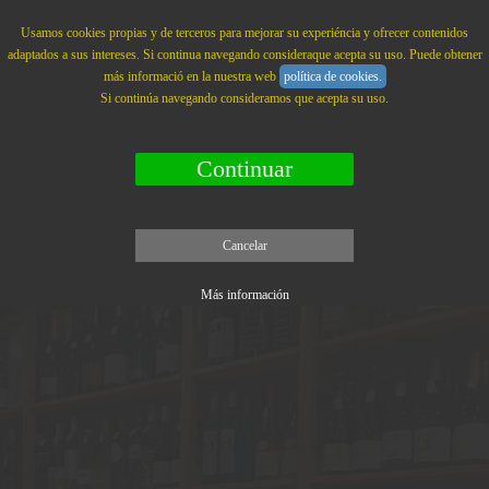
La Branca
MENU
Usamos cookies propias y de terceros para mejorar su experiéncia y ofrecer contenidos
adaptados a sus intereses. Si continua navegando consideraque acepta su uso. Puede obtener
más informació en la nuestra web
política de cookies.
Si continúa navegando consideramos que acepta su uso.
Continuar
Cancelar
Más información