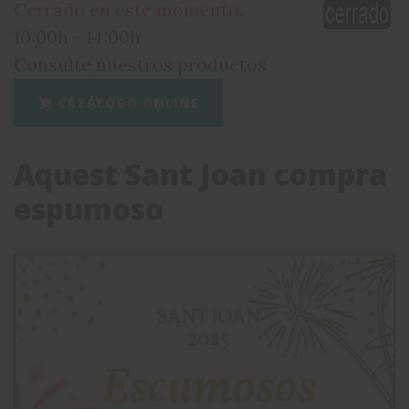
Cerrado en este momento
.
10:00h - 14:00h
Consulte nuestros productos
CATÁLOGO ONLINE
Aquest Sant Joan compra
espumoso