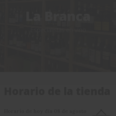
La Branca
Especialistas en vino
Horario de la tienda
Horario de hoy día 08 de agosto