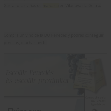
Garraf o las viñas de
malvasia
en Vilanova i la Geltrú.
Compra un vino de la DO Penedès y podrás conseguir
premios, mucha suerte!