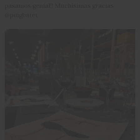
pasamos genial!! Muchísimas gracias
@puigbatet