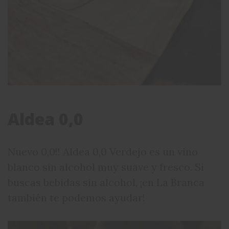
Aldea 0,0
Nuevo 0,0!! Aldea 0,0 Verdejo es un vino
blanco sin alcohol muy suave y fresco. Si
buscas bebidas sin alcohol, ¡en La Branca
también te podemos ayudar!