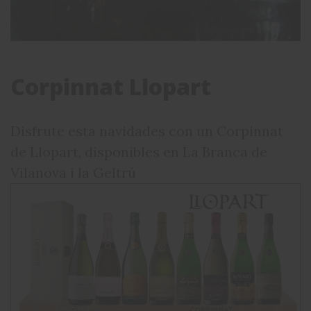
Corpinnat Llopart
Disfrute esta navidades con un Corpinnat
de Llopart, disponibles en La Branca de
Vilanova i la Geltrú