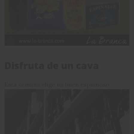
Disfruta de un cava
Esta semana elige un buen espumoso