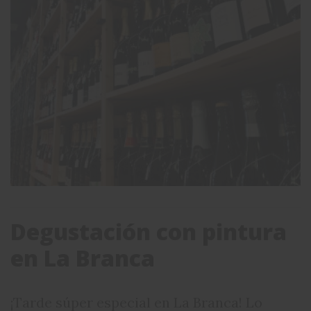
Degustación con pintura
en La Branca
¡Tarde súper especial en La Branca! Lo