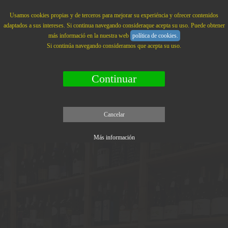
La Branca
MENU
Usamos cookies propias y de terceros para mejorar su experiéncia y ofrecer contenidos
adaptados a sus intereses. Si continua navegando consideraque acepta su uso. Puede obtener
más informació en la nuestra web
política de cookies.
Si continúa navegando consideramos que acepta su uso.
Continuar
Cancelar
Más información