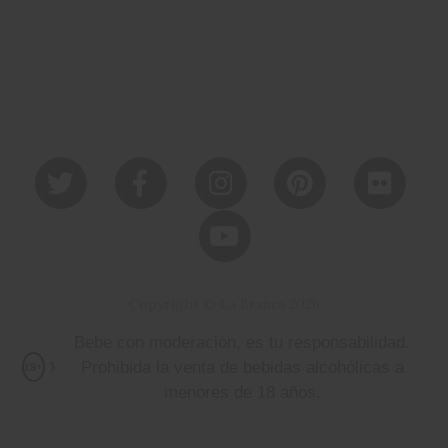
Copyright © La Branca 2026
Bebe con moderación, es tu responsabilidad.
Prohibida la venta de bebidas alcohólicas a
18+
menores de 18 años.